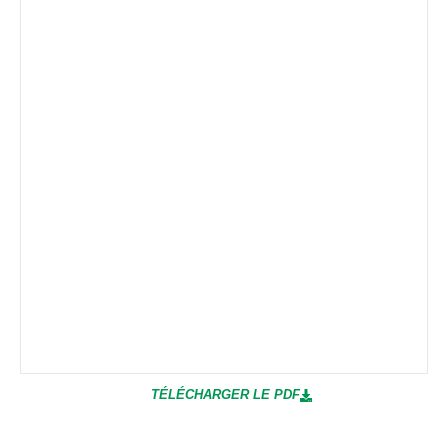
TÉLÉCHARGER LE PDF