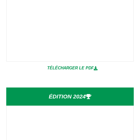
TÉLÉCHARGER LE PDF
ÉDITION 2024