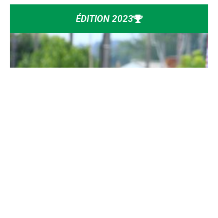
ÉDITION 2023