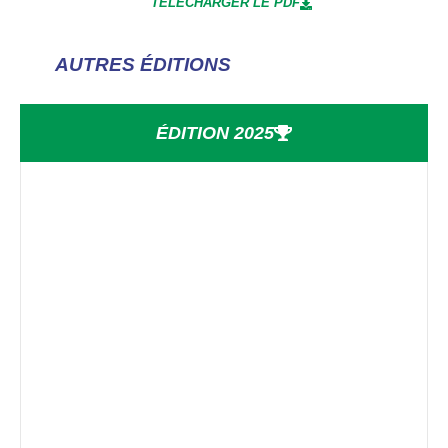
TÉLÉCHARGER LE PDF
AUTRES ÉDITIONS
ÉDITION 2025