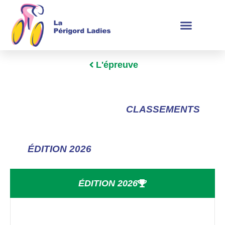
L'épreuve
CLASSEMENTS
ÉDITION 2026
ÉDITION 2026