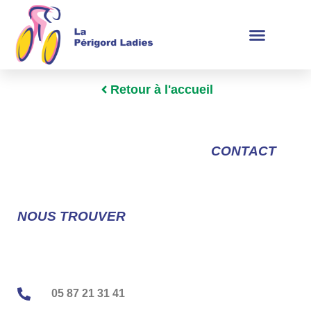
Retour à l'accueil
CONTACT
NOUS TROUVER
05 87 21 31 41