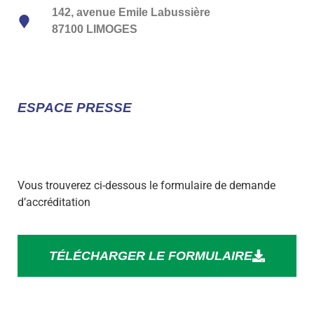
142, avenue Emile Labussière
87100 LIMOGES
ESPACE PRESSE
Vous trouverez ci-dessous le formulaire de demande
d’accréditation
TÉLÉCHARGER LE FORMULAIRE