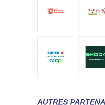
AUTRES PARTENA