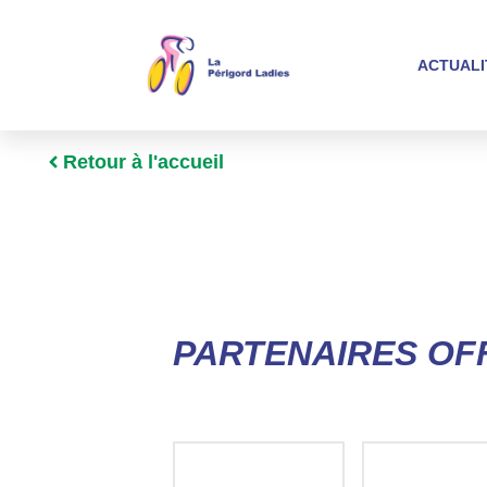
ACTUALI
Retour à l'accueil
PARTENAIRES OFF