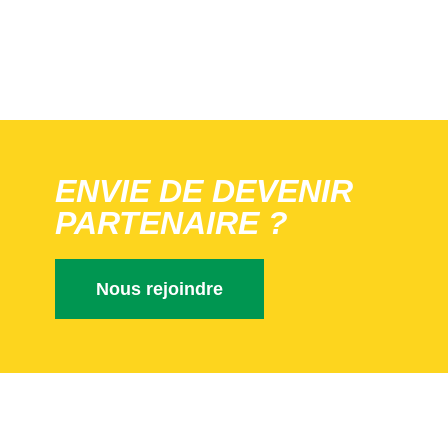
ENVIE DE DEVENIR
PARTENAIRE ?
Nous rejoindre