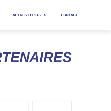
AUTRES ÉPREUVES
CONTACT
RTENAIRES