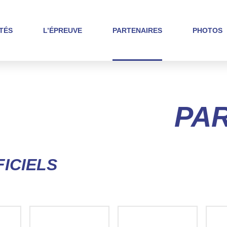
TÉS
L’ÉPREUVE
PARTENAIRES
PHOTOS
PA
ICIELS