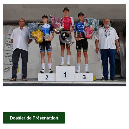
Dossier de Présentation