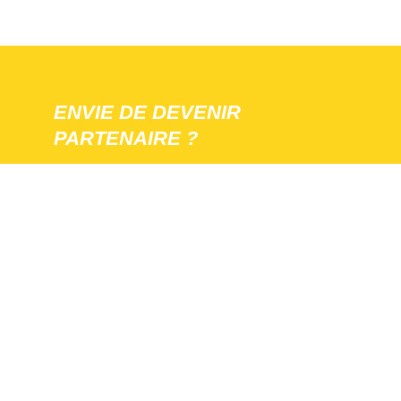
ENVIE DE DEVENIR
PARTENAIRE ?
Nous rejoindre