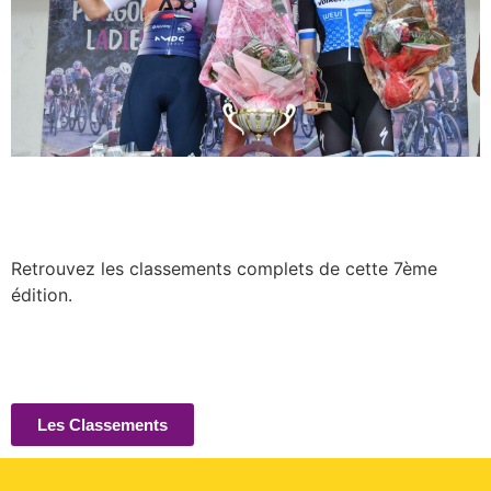
Retrouvez les classements complets de cette 7ème
édition.
Les Classements