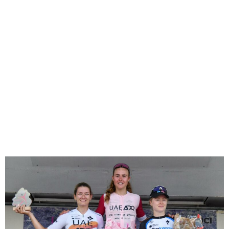
LES
CLASSEMENTS