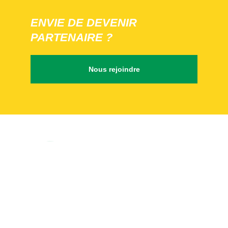
ENVIE DE DEVENIR
PARTENAIRE ?
Nous rejoindre