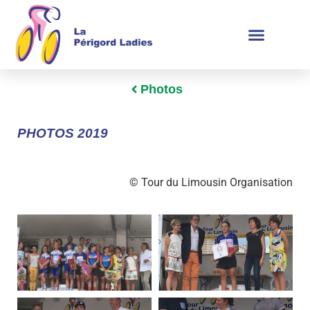
Photos
PHOTOS 2019
© Tour du Limousin Organisation