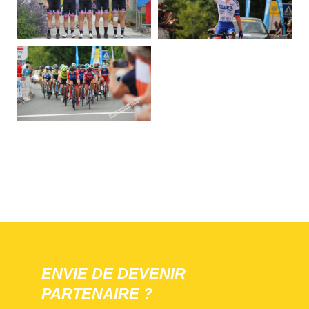
ENVIE DE DEVENIR
PARTENAIRE ?