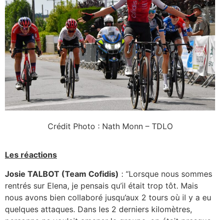
Crédit Photo : Nath Monn – TDLO
Les réactions
Josie TALBOT (Team Cofidis)
: “Lorsque nous sommes
rentrés sur Elena, je pensais qu’il était trop tôt. Mais
nous avons bien collaboré jusqu’aux 2 tours où il y a eu
quelques attaques. Dans les 2 derniers kilomètres,